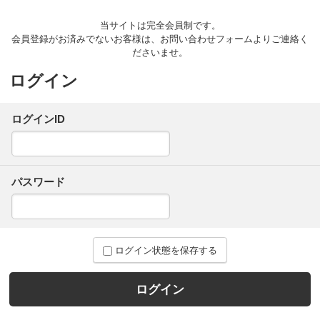
当サイトは完全会員制です。
会員登録がお済みでないお客様は、お問い合わせフォームよりご連絡く
ださいませ。
ログイン
ログインID
パスワード
ログイン状態を保存する