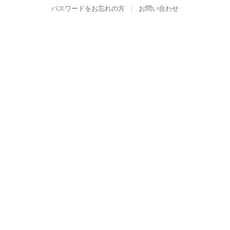
パスワードをお忘れの方
お問い合わせ